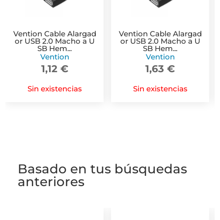
Vention Cable Alargad
Vention Cable Alargad
or USB 2.0 Macho a U
or USB 2.0 Macho a U
SB Hem...
SB Hem...
Vention
Vention
1,12
€
1,63
€
Sin existencias
Sin existencias
-
Basado en tus búsquedas
anteriores
-