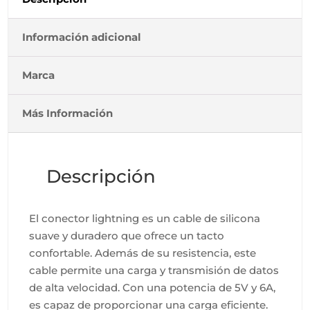
Información adicional
Marca
Más Información
Descripción
El conector lightning es un cable de silicona
suave y duradero que ofrece un tacto
confortable. Además de su resistencia, este
cable permite una carga y transmisión de datos
de alta velocidad. Con una potencia de 5V y 6A,
es capaz de proporcionar una carga eficiente.