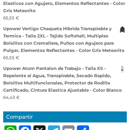
Elasticos con Agujero, Elementos Reflectantes - Color
Gris Meteorito
65,55
€
Upower Vertigo Chaqueta Hibrida Transpirable y
Termica - Talla 2XL - Tejido Softshell, Multiples
Bolsillos con Cremallera, Puños con Agujero para
Pulgar, Elementos Reflectantes - Color Gris Meteorito
65,55
€
Upower Atom Pantalon de Trabajo - Talla XS -
Repelente al Agua, Transpirable, Secado Rapido,
Bolsillos Multifuncionales, Protector de Rodilla
Certificado, Cintura Elastica Ajustable - Color Blanco
64,43
€
Compartir