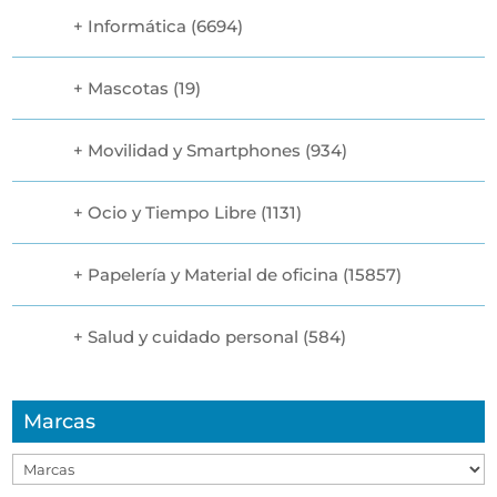
Informática
(6694)
Mascotas
(19)
Movilidad y Smartphones
(934)
Ocio y Tiempo Libre
(1131)
Papelería y Material de oficina
(15857)
Salud y cuidado personal
(584)
Marcas