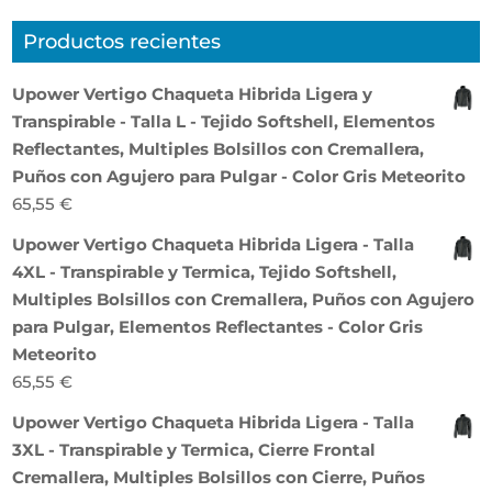
Productos recientes
Upower Vertigo Chaqueta Hibrida Ligera y
Transpirable - Talla L - Tejido Softshell, Elementos
Reflectantes, Multiples Bolsillos con Cremallera,
Puños con Agujero para Pulgar - Color Gris Meteorito
65,55
€
Upower Vertigo Chaqueta Hibrida Ligera - Talla
4XL - Transpirable y Termica, Tejido Softshell,
Multiples Bolsillos con Cremallera, Puños con Agujero
para Pulgar, Elementos Reflectantes - Color Gris
Meteorito
65,55
€
Upower Vertigo Chaqueta Hibrida Ligera - Talla
3XL - Transpirable y Termica, Cierre Frontal
Cremallera, Multiples Bolsillos con Cierre, Puños