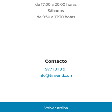
de 17:00 a 20:00 horas
Sábados
de 9:30 a 13:30 horas
Contacto
977 18 18 91
info@tinvend.com
Volver arriba