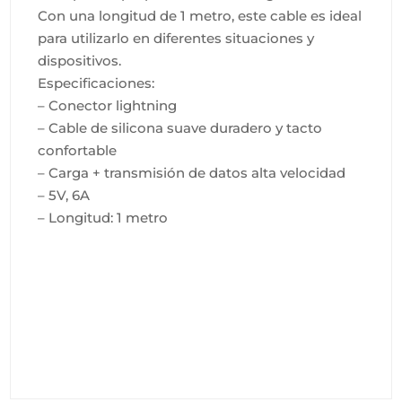
Con una longitud de 1 metro, este cable es ideal
para utilizarlo en diferentes situaciones y
dispositivos.
Especificaciones:
– Conector lightning
– Cable de silicona suave duradero y tacto
confortable
– Carga + transmisión de datos alta velocidad
– 5V, 6A
– Longitud: 1 metro