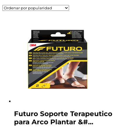
Futuro Soporte Terapeutico
para Arco Plantar &#...