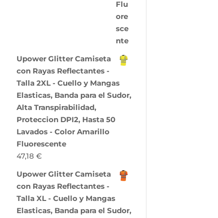
Upower Glitter Camiseta
con Rayas Reflectantes -
Talla 2XL - Cuello y Mangas
Elasticas, Banda para el Sudor,
Alta Transpirabilidad,
Proteccion DPI2, Hasta 50
Lavados - Color Amarillo
Fluorescente
47,18
€
Upower Glitter Camiseta
con Rayas Reflectantes -
Talla XL - Cuello y Mangas
Elasticas, Banda para el Sudor,