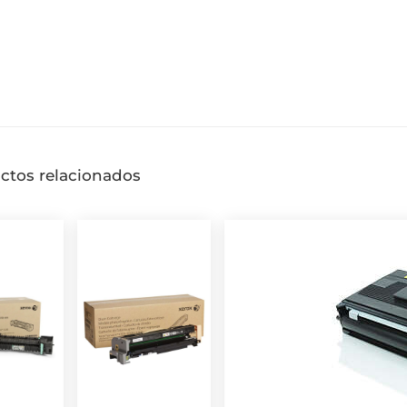
ctos relacionados