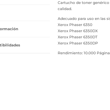
Cartucho de toner genérico 
calidad.
Adecuado para uso en las si
Xerox Phaser 6350
formación
Xerox Phaser 6350DX
Xerox Phaser 6350DT
Xerox Phaser 6350DP
ibilidades
Rendimiento: 10.000 Página