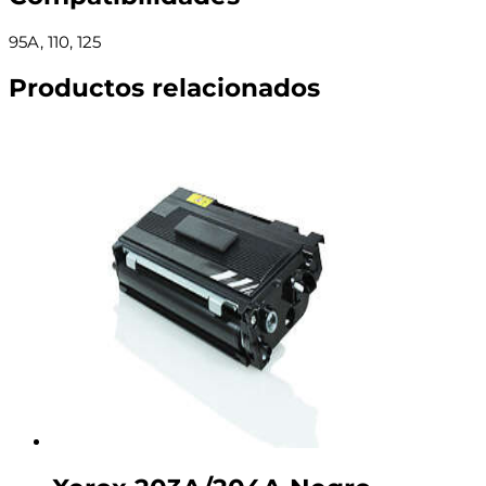
95A, 110, 125
Productos relacionados