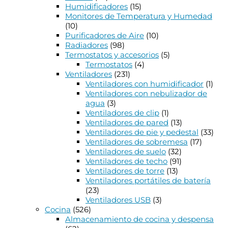
Humidificadores
(15)
Monitores de Temperatura y Humedad
(10)
Purificadores de Aire
(10)
Radiadores
(98)
Termostatos y accesorios
(5)
Termostatos
(4)
Ventiladores
(231)
Ventiladores con humidificador
(1)
Ventiladores con nebulizador de
agua
(3)
Ventiladores de clip
(1)
Ventiladores de pared
(13)
Ventiladores de pie y pedestal
(33)
Ventiladores de sobremesa
(17)
Ventiladores de suelo
(32)
Ventiladores de techo
(91)
Ventiladores de torre
(13)
Ventiladores portátiles de batería
(23)
Ventiladores USB
(3)
Cocina
(526)
Almacenamiento de cocina y despensa