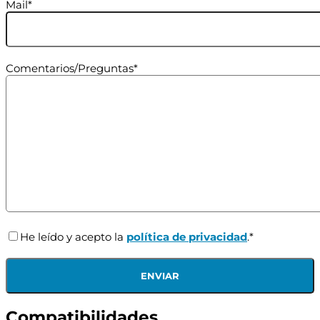
Mail*
Comentarios/Preguntas*
He leído y acepto la
política de privacidad
.*
Compatibilidades