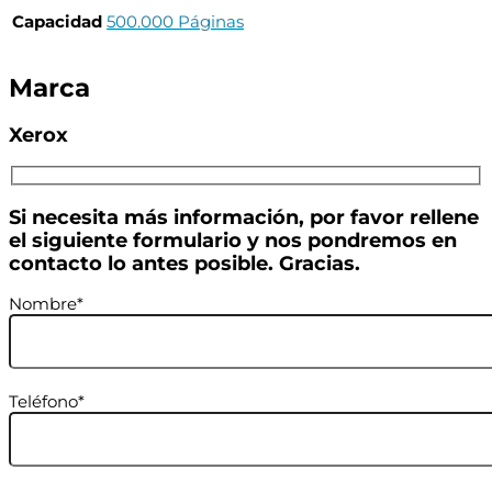
Capacidad
500.000 Páginas
Marca
Xerox
Si necesita más información, por favor rellene
el siguiente formulario y nos pondremos en
contacto lo antes posible. Gracias.
Nombre*
Teléfono*