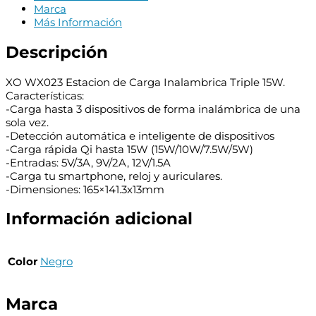
Marca
Más Información
Descripción
XO WX023 Estacion de Carga Inalambrica Triple 15W.
Características:
-Carga hasta 3 dispositivos de forma inalámbrica de una
sola vez.
-Detección automática e inteligente de dispositivos
-Carga rápida Qi hasta 15W (15W/10W/7.5W/5W)
-Entradas: 5V/3A, 9V/2A, 12V/1.5A
-Carga tu smartphone, reloj y auriculares.
-Dimensiones: 165×141.3x13mm
Información adicional
Color
Negro
Marca