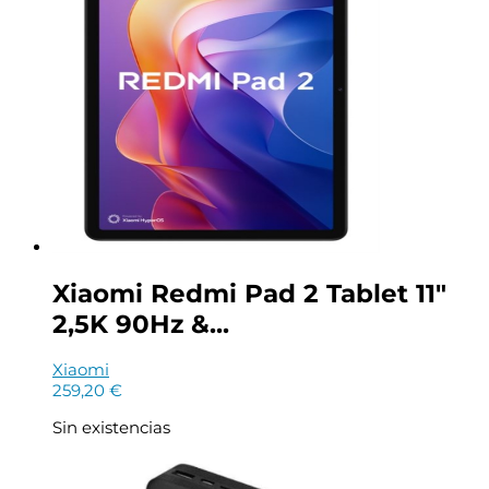
Xiaomi Redmi Pad 2 Tablet 11″
2,5K 90Hz &...
Xiaomi
259,20
€
Sin existencias