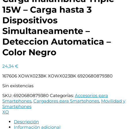
15W – Carga hasta 3
Dispositivos
Simultaneamente –
Deteccion Automatica –
Color Negro
24,34
€
167606 XOWX023BK XOWX023BK 6920680879380
Sin existencias
SKU:
6920680879380
Categorías:
Accesorios para
Smartphones
,
Cargadores para Smartphones
,
Movilidad y
Smartphones
XO
Descripción
Información adicional