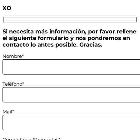
XO
Si necesita más información, por favor rellene
el siguiente formulario y nos pondremos en
contacto lo antes posible. Gracias.
Nombre*
Teléfono*
Mail*
Comentarios/Preguntas*