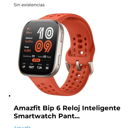
Sin existencias
Amazfit Bip 6 Reloj Inteligente
Smartwatch Pant...
Amazfit