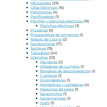
Microondas
(29)
Ollas Eléctricas
(16)
Palomiteras
(4)
Panificadoras
(1)
Parrillas y planchas eléctricas
(19)
Planchas eléctricas
(3)
Picadoras
(6)
Procesadores de alimentos
(1)
Robots de Cocina
(2)
Sandwicheras
(17)
Sartenes
(15)
Tostadoras
(24)
Utensilios
(23)
Abridores
(2)
Afiladores de cuchillos
(1)
Bandejas de descongelación
(1)
Cubiteras
(1)
Encendedores
(1)
Mandolinas y cortadores
(4)
Maquinas de pasta
(1)
Sacacorchos
(1)
Salvamanteles
(1)
Sushi
(1)