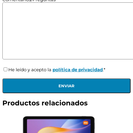
He leído y acepto la
política de privacidad
.*
Productos relacionados