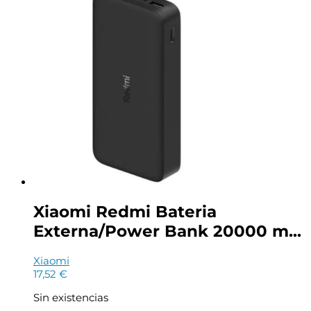
Xiaomi Redmi Bateria
Externa/Power Bank 20000 m...
Xiaomi
17,52
€
Sin existencias