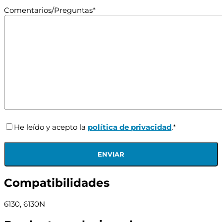
Comentarios/Preguntas*
He leído y acepto la
política de privacidad
.*
Compatibilidades
6130, 6130N