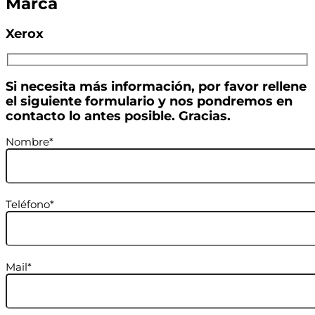
Marca
Xerox
Si necesita más información, por favor rellene
el siguiente formulario y nos pondremos en
contacto lo antes posible. Gracias.
Nombre*
Teléfono*
Mail*