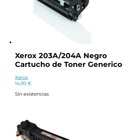
Xerox 203A/204A Negro
Cartucho de Toner Generico
Xerox
14,90
€
Sin existencias