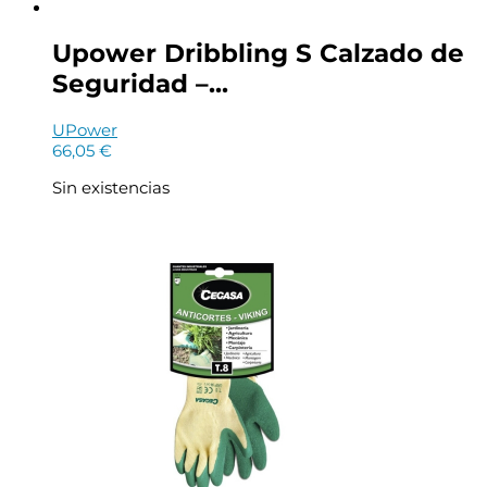
Upower Dribbling S Calzado de
Seguridad –...
UPower
66,05
€
Sin existencias