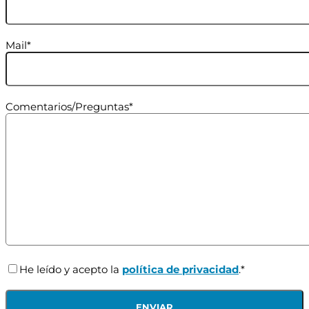
Mail*
Comentarios/Preguntas*
He leído y acepto la
política de privacidad
.*