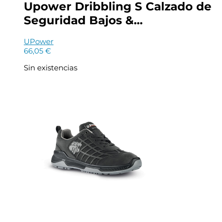
Upower Dribbling S Calzado de
Seguridad Bajos &...
UPower
66,05
€
Sin existencias