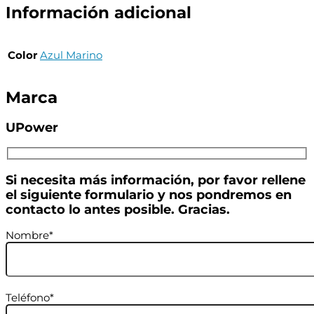
Información adicional
Color
Azul Marino
Marca
UPower
Si necesita más información, por favor rellene
el siguiente formulario y nos pondremos en
contacto lo antes posible. Gracias.
Nombre*
Teléfono*