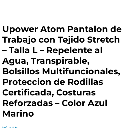
Upower Atom Pantalon de
Trabajo con Tejido Stretch
– Talla L – Repelente al
Agua, Transpirable,
Bolsillos Multifuncionales,
Proteccion de Rodillas
Certificada, Costuras
Reforzadas – Color Azul
Marino
64,43
€