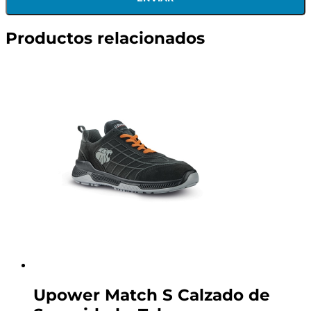
Productos relacionados
Upower Match S Calzado de