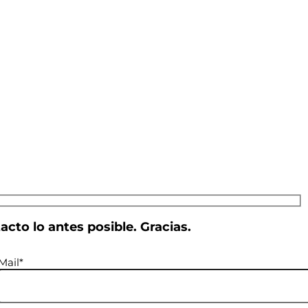
cto lo antes posible. Gracias.
Mail*