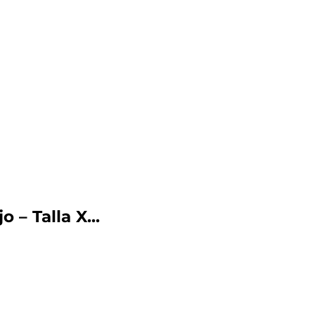
– Talla X...