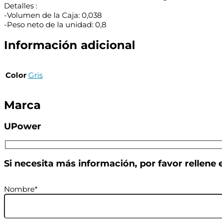
Detalles :
-Volumen de la Caja: 0,038
-Peso neto de la unidad: 0,8
Información adicional
Color
Gris
Marca
UPower
Si necesita más información, por favor rellene 
Nombre*