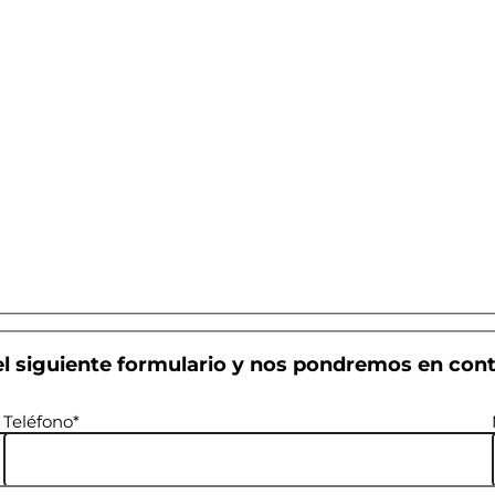
el siguiente formulario y nos pondremos en conta
Teléfono*