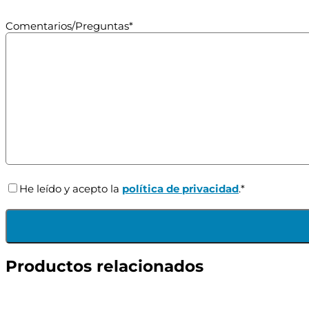
Comentarios/Preguntas*
He leído y acepto la
política de privacidad
.*
Productos relacionados