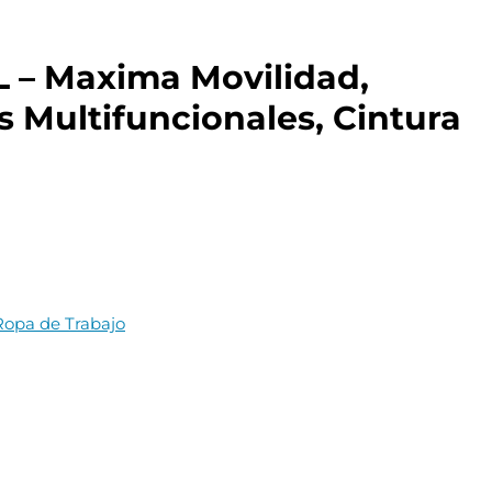
L – Maxima Movilidad,
s Multifuncionales, Cintura
Ropa de Trabajo