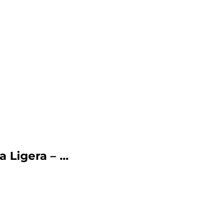
Ligera – ...