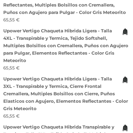
Reflectantes, Multiples Bolsillos con Cremallera,
Puños con Agujero para Pulgar - Color Gris Meteorito
65,55
€
Upower Vertigo Chaqueta Hibrida Ligera - Talla
4XL - Transpirable y Termica, Tejido Softshell,
Multiples Bolsillos con Cremallera, Puños con Agujero
para Pulgar, Elementos Reflectantes - Color Gris
Meteorito
65,55
€
Upower Vertigo Chaqueta Hibrida Ligera - Talla
3XL - Transpirable y Termica, Cierre Frontal
Cremallera, Multiples Bolsillos con Cierre, Puños
Elasticos con Agujero, Elementos Reflectantes - Color
Gris Meteorito
65,55
€
Upower Vertigo Chaqueta Hibrida Transpirable y