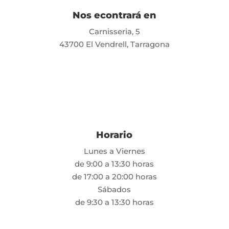
Nos econtrará en
Carnisseria, 5
43700 El Vendrell, Tarragona
Horario
Lunes a Viernes
de 9:00 a 13:30 horas
de 17:00 a 20:00 horas
Sábados
de 9:30 a 13:30 horas