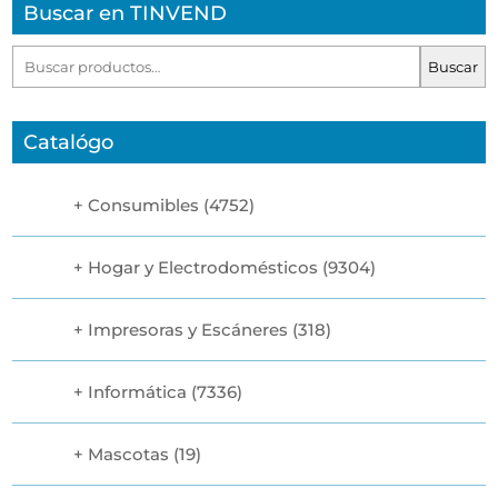
Buscar en TINVEND
Buscar
Buscar
por:
Catalógo
Consumibles
(4752)
Hogar y Electrodomésticos
(9304)
Impresoras y Escáneres
(318)
Informática
(7336)
Mascotas
(19)