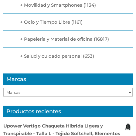
Movilidad y Smartphones
(1134)
Ocio y Tiempo Libre
(1161)
Papelería y Material de oficina
(16817)
Salud y cuidado personal
(653)
Marcas
Productos recientes
Upower Vertigo Chaqueta Hibrida Ligera y
Transpirable - Talla L - Tejido Softshell, Elementos