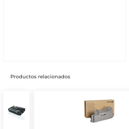
Productos relacionados