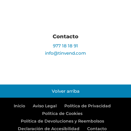
Contacto
977 18 18 91
info@tinvend.com
Volver arriba
Inicio
Aviso Legal
Política de Privacidad
Política de Cookies
Política de Devoluciones y Reembolsos
Declaración de Accesibilidad
Contacto